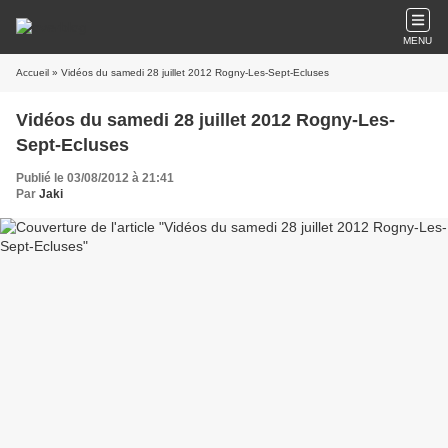
MENU
Accueil
» Vidéos du samedi 28 juillet 2012 Rogny-Les-Sept-Ecluses
Vidéos du samedi 28 juillet 2012 Rogny-Les-
Sept-Ecluses
Publié le 03/08/2012 à 21:41
Par
Jaki