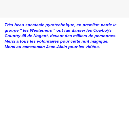
Très beau spectacle pyrotechnique, en première partie le
groupe " les Westerners " ont fait danser les Cowboys
Country 45 de Nogent, devant des milliers de personnes.
Merci a tous les volontaires pour cette nuit magique.
Merci au cameraman Jean-Alain pour les vidéos.