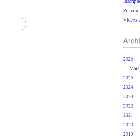
Inscript
Pot com
Vidéos d
Arch
2026
Mars
2025
2024
2023
2022
2021
2020
2019