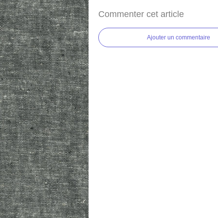
Commenter cet article
Ajouter un commentaire