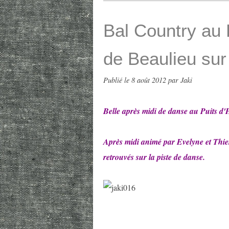
Bal Country au 
de Beaulieu sur
Publié le
8 août 2012
par Jaki
Belle après midi de danse au Puits d
Après midi animé par Evelyne et Thier
retrouvés sur la piste de danse.