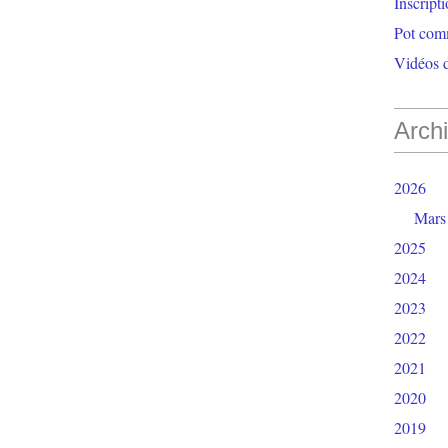
Inscript
Pot com
Vidéos d
Arch
2026
Mars
2025
2024
2023
2022
2021
2020
2019