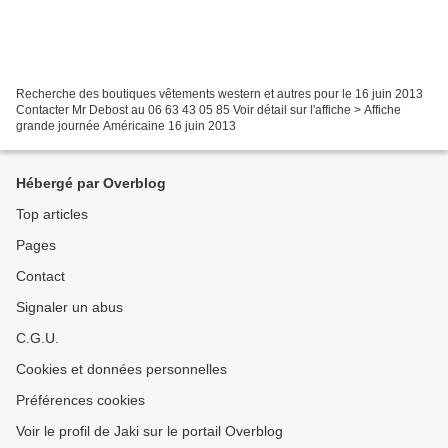
Recherche des boutiques vêtements western et autres pour le 16 juin 2013
Contacter Mr Debost au 06 63 43 05 85 Voir détail sur l'affiche > Affiche
grande journée Américaine 16 juin 2013
Hébergé par Overblog
Top articles
Pages
Contact
Signaler un abus
C.G.U.
Cookies et données personnelles
Préférences cookies
Voir le profil de Jaki sur le portail Overblog