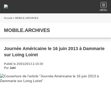
MENU
Accueil
» MOBILE.ARCHIVES
MOBILE.ARCHIVES
Journée Américaine le 16 juin 2013 à Dammarie
sur Loing Loiret
Publié le 25/01/2013 à 10:30
Par
Jaki