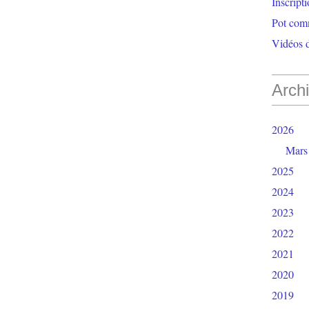
Inscript
Pot com
Vidéos d
Arch
2026
Mars
2025
2024
2023
2022
2021
2020
2019