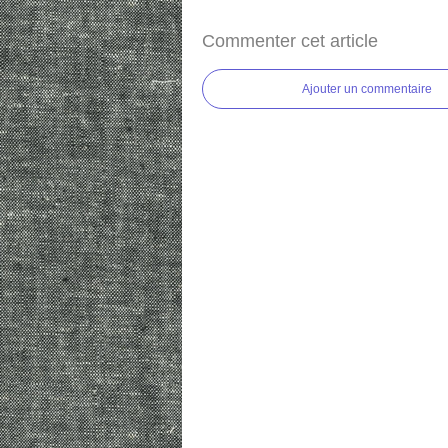
Commenter cet article
Ajouter un commentaire