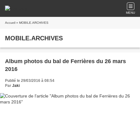
MENU
Accueil
» MOBILE.ARCHIVES
MOBILE.ARCHIVES
Album photos du bal de Ferrières du 26 mars
2016
Publié le 29/03/2016 à 08:54
Par
Jaki