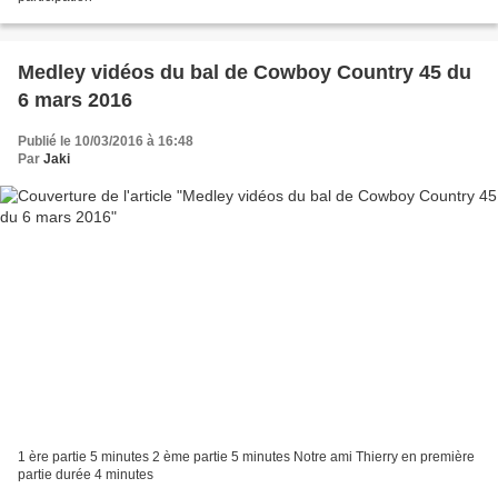
Medley vidéos du bal de Cowboy Country 45 du
6 mars 2016
Publié le 10/03/2016 à 16:48
Par
Jaki
1 ère partie 5 minutes 2 ème partie 5 minutes Notre ami Thierry en première
partie durée 4 minutes