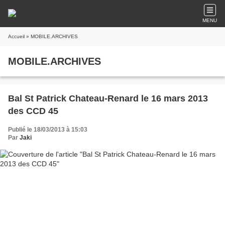
MENU
Accueil
» MOBILE.ARCHIVES
MOBILE.ARCHIVES
Bal St Patrick Chateau-Renard le 16 mars 2013
des CCD 45
Publié le 18/03/2013 à 15:03
Par
Jaki