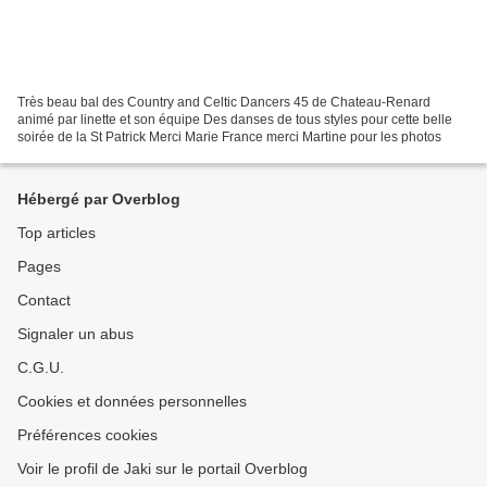
Très beau bal des Country and Celtic Dancers 45 de Chateau-Renard
animé par linette et son équipe Des danses de tous styles pour cette belle
soirée de la St Patrick Merci Marie France merci Martine pour les photos
Hébergé par Overblog
Top articles
Pages
Contact
Signaler un abus
C.G.U.
Cookies et données personnelles
Préférences cookies
Voir le profil de Jaki sur le portail Overblog