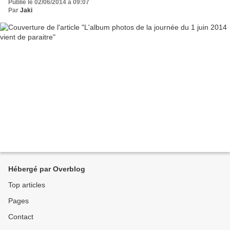
Publié le 02/06/2014 à 09:07
Par
Jaki
Hébergé par Overblog
Top articles
Pages
Contact