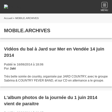
MENU
Accueil
» MOBILE.ARCHIVES
MOBILE.ARCHIVES
Vidéos du bal à Jard sur Mer en Vendée 14 juin
2014
Publié le 16/06/2014 à 18:06
Par
Jaki
Très belle soirée de country, organisée par JARD COUNTRY, avec le groupe
Sabrina & COUNTRY FEVER BAND, et sur CD en alternance a le groupe.
L'album photos de la journée du 1 juin 2014
vient de paraitre