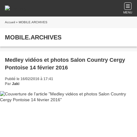
MENU
Accueil
» MOBILE.ARCHIVES
MOBILE.ARCHIVES
Medley vidéos et photos Salon Country Cergy
Pontoise 14 février 2016
Publié le 16/02/2016 à 17:41
Par
Jaki