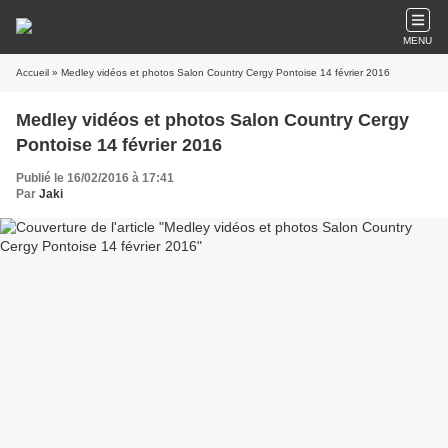
MENU
Accueil
» Medley vidéos et photos Salon Country Cergy Pontoise 14 février 2016
Medley vidéos et photos Salon Country Cergy
Pontoise 14 février 2016
Publié le 16/02/2016 à 17:41
Par
Jaki