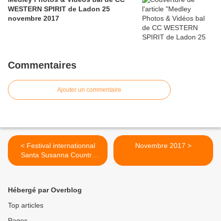
WESTERN SPIRIT de Ladon 25
novembre 2017
Commentaires
Ajouter un commentaire
< Festival internationnal
Novembre 2017 >
Santa Susanna Country
Music 23 au 29 octobre
2016
Hébergé par Overblog
Top articles
Pages