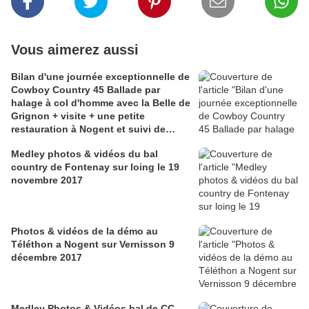
Vous aimerez aussi
Bilan d'une journée exceptionnelle de
Cowboy Country 45 Ballade par
halage à col d'homme avec la Belle de
Grignon + visite + une petite
restauration à Nogent et suivi de
quelques pas de danse
Medley photos & vidéos du bal
country de Fontenay sur loing le 19
novembre 2017
Photos & vidéos de la démo au
Téléthon a Nogent sur Vernisson 9
décembre 2017
Medley Photos & Vidéos bal de CC