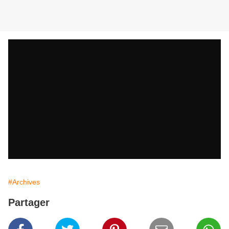
#Archives
Partager