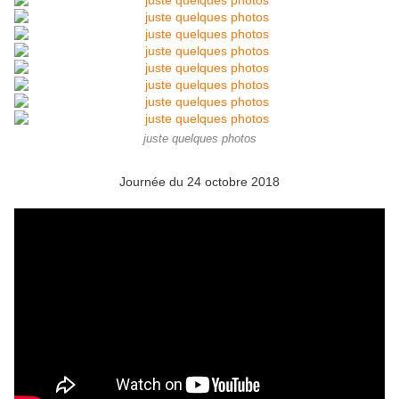
juste quelques photos
Journée du 24 octobre 2018