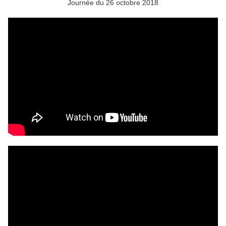
Journée du 26 octobre 2018