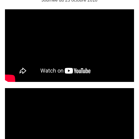
Journée du 23 octobre 2018