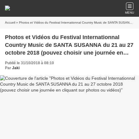
MENU
Accueil
» Photos et Vidéos du Festival Internationnal Country Music de SANTA SUSANNA du 21 au 27 octobre 2018 (pouvez choisir une journée en cliquant sur photos ou vidéos)
Photos et Vidéos du Festival Internationnal
Country Music de SANTA SUSANNA du 21 au 27
octobre 2018 (pouvez choisir une journée en
cliquant sur photos ou vidéos)
Publié le 31/10/2018 à 08:10
Par
Jaki