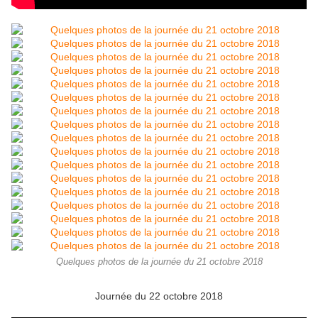
Quelques photos de la journée du 21 octobre 2018
Journée du 22 octobre 2018