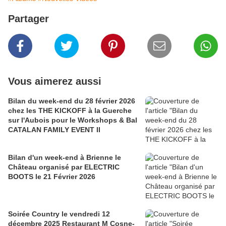
Partager
Vous aimerez aussi
Bilan du week-end du 28 février 2026
chez les THE KICKOFF à la Guerche
sur l'Aubois pour le Workshops & Bal
CATALAN FAMILY EVENT II
Bilan d'un week-end à Brienne le
Château organisé par ELECTRIC
BOOTS le 21 Février 2026
Soirée Country le vendredi 12
décembre 2025 Restaurant M Cosne-