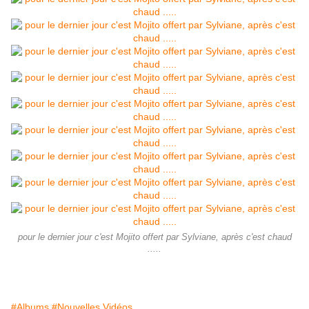
pour le dernier jour c'est Mojito offert par Sylviane, après c'est chaud
.....
#Albums
#Nouvelles Vidéos