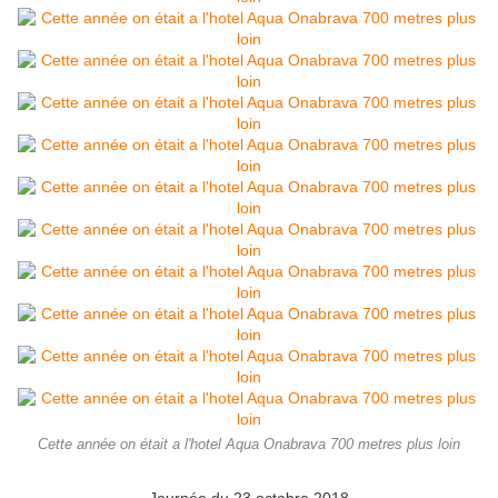
Cette année on était a l'hotel Aqua Onabrava 700 metres plus loin