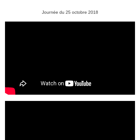
Journée du 25 octobre 2018