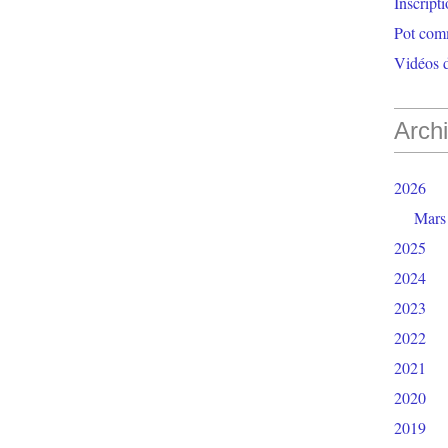
Inscript
Pot com
Vidéos d
Arch
2026
Mars
2025
2024
2023
2022
2021
2020
2019