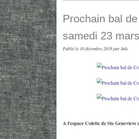
Prochain bal d
samedi 23 mar
Publié le
10 décembre 2018
par Jaki
A l'espace Colette de Ste Genevieve 