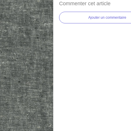
Commenter cet article
Ajouter un commentaire