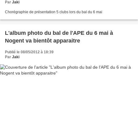
Par
Jaki
Chorégraphie de présentation 5 clubs lors du bal du 6 mai
L'album photo du bal de l'APE du 6 mai à
Nogent va bientôt apparaitre
Publié le 08/05/2012 à 18:39
Par
Jaki