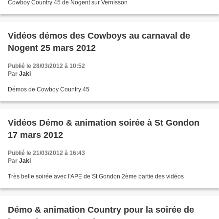
Cowboy Country 45 de Nogent sur Vernisson
Vidéos démos des Cowboys au carnaval de
Nogent 25 mars 2012
Publié le 28/03/2012 à 10:52
Par
Jaki
Démos de Cowboy Country 45
Vidéos Démo & animation soirée à St Gondon
17 mars 2012
Publié le 21/03/2012 à 16:43
Par
Jaki
Très belle soirée avec l'APE de St Gondon 2ème partie des vidéos
Démo & animation Country pour la soirée de