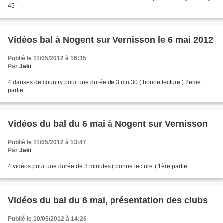
45
Vidéos bal à Nogent sur Vernisson le 6 mai 2012
Publié le 11/05/2012 à 16:35
Par
Jaki
4 danses de country pour une durée de 3 mn 30 ( bonne lecture ) 2eme
partie
Vidéos du bal du 6 mai à Nogent sur Vernisson
Publié le 11/05/2012 à 13:47
Par
Jaki
4 vidéos pour une durée de 3 minutes ( bonne lecture ) 1ère partie
Vidéos du bal du 6 mai, présentation des clubs
Publié le 10/05/2012 à 14:26