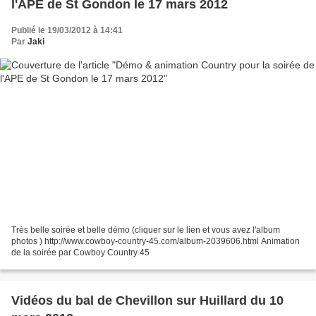
l'APE de St Gondon le 17 mars 2012
Publié le 19/03/2012 à 14:41
Par
Jaki
Très belle soirée et belle démo (cliquer sur le lien et vous avez l'album
photos ) http://www.cowboy-country-45.com/album-2039606.html Animation
de la soirée par Cowboy Country 45
Vidéos du bal de Chevillon sur Huillard du 10