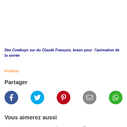
Des Cowboys sur du Claude François, bravo pour l'animation de
la soirée
#Vidéos
Partager
Vous aimerez aussi