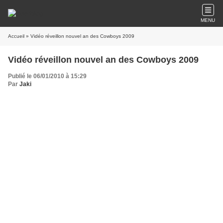
MENU
Accueil
» Vidéo réveillon nouvel an des Cowboys 2009
Vidéo réveillon nouvel an des Cowboys 2009
Publié le 06/01/2010 à 15:29
Par
Jaki