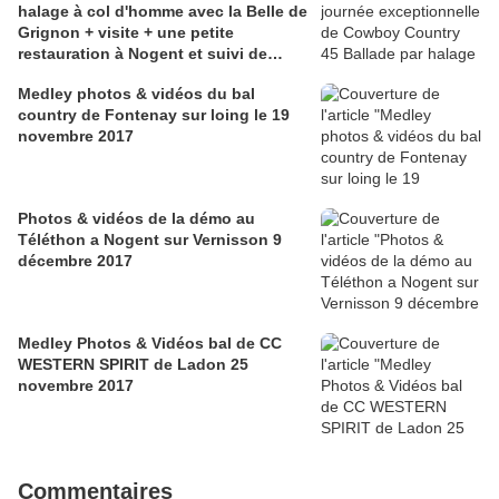
halage à col d'homme avec la Belle de
Grignon + visite + une petite
restauration à Nogent et suivi de
quelques pas de danse
Medley photos & vidéos du bal
country de Fontenay sur loing le 19
novembre 2017
Photos & vidéos de la démo au
Téléthon a Nogent sur Vernisson 9
décembre 2017
Medley Photos & Vidéos bal de CC
WESTERN SPIRIT de Ladon 25
novembre 2017
Commentaires