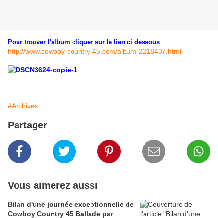
Pour trouver l'album cliquer sur le lien ci dessous
http://www.cowboy-country-45.com/album-2218437.html
#Archives
Partager
Vous aimerez aussi
Bilan d'une journée exceptionnelle de
Cowboy Country 45 Ballade par