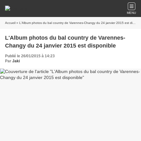
MENU
Accueil
» L'Album photos du bal country de Varennes-Changy du 24 janvier 2015 est disponible
L'Album photos du bal country de Varennes-
Changy du 24 janvier 2015 est disponible
Publié le 26/01/2015 à 14:23
Par
Jaki