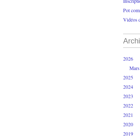
Inscript
Pot com
Vidéos d
Arch
2026
Mars
2025
2024
2023
2022
2021
2020
2019