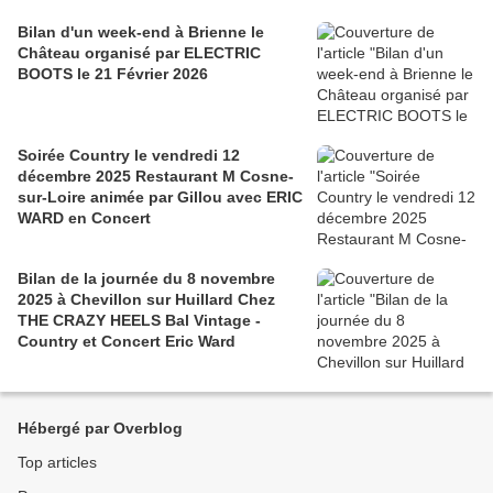
Bilan d'un week-end à Brienne le
Château organisé par ELECTRIC
BOOTS le 21 Février 2026
Soirée Country le vendredi 12
décembre 2025 Restaurant M Cosne-
sur-Loire animée par Gillou avec ERIC
WARD en Concert
Bilan de la journée du 8 novembre
2025 à Chevillon sur Huillard Chez
THE CRAZY HEELS Bal Vintage -
Country et Concert Eric Ward
Hébergé par Overblog
Top articles