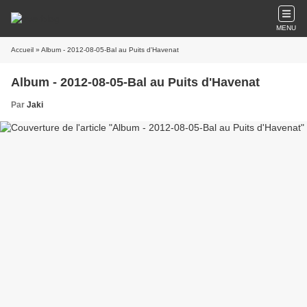
MENU
Accueil
» Album - 2012-08-05-Bal au Puits d'Havenat
Album - 2012-08-05-Bal au Puits d'Havenat
Par
Jaki