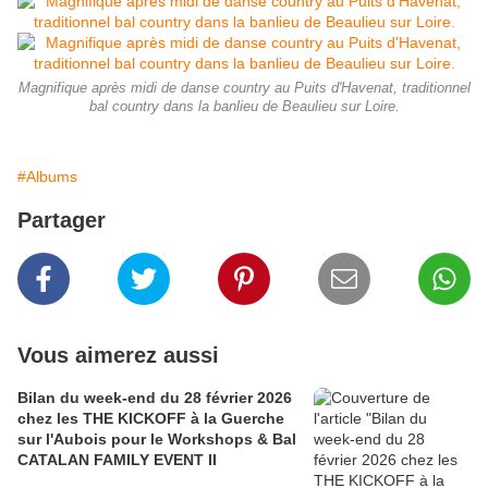
Magnifique après midi de danse country au Puits d'Havenat, traditionnel
bal country dans la banlieu de Beaulieu sur Loire.
#Albums
Partager
Vous aimerez aussi
Bilan du week-end du 28 février 2026
chez les THE KICKOFF à la Guerche
sur l'Aubois pour le Workshops & Bal
CATALAN FAMILY EVENT II