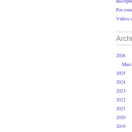
Inscript
Pot com
Vidéos d
Arch
2026
Mars
2025
2024
2023
2022
2021
2020
2019