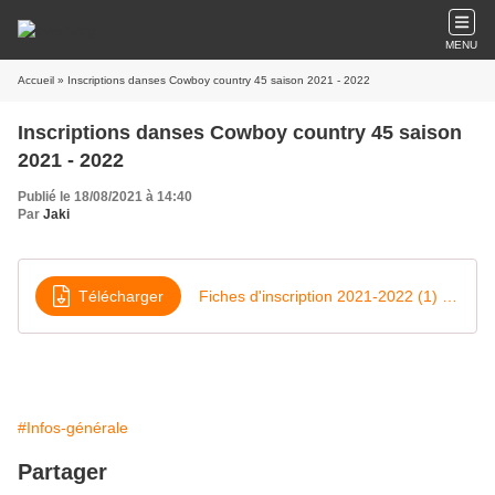
MENU
Accueil
» Inscriptions danses Cowboy country 45 saison 2021 - 2022
Inscriptions danses Cowboy country 45 saison
2021 - 2022
Publié le 18/08/2021 à 14:40
Par
Jaki
Télécharger
Fiches d'inscription 2021-2022 (1) (1)
#Infos-générale
Partager