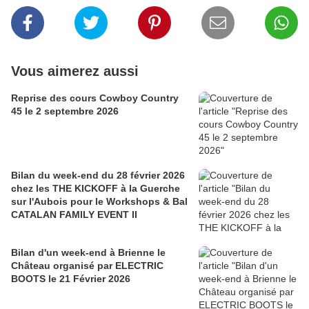
Vous aimerez aussi
Reprise des cours Cowboy Country
45 le 2 septembre 2026
Bilan du week-end du 28 février 2026
chez les THE KICKOFF à la Guerche
sur l'Aubois pour le Workshops & Bal
CATALAN FAMILY EVENT II
Bilan d'un week-end à Brienne le
Château organisé par ELECTRIC
BOOTS le 21 Février 2026