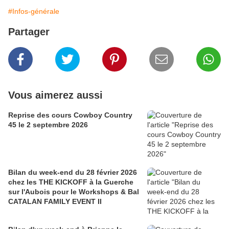
#Infos-générale
Partager
Vous aimerez aussi
Reprise des cours Cowboy Country
45 le 2 septembre 2026
Bilan du week-end du 28 février 2026
chez les THE KICKOFF à la Guerche
sur l'Aubois pour le Workshops & Bal
CATALAN FAMILY EVENT II