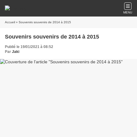
MENU
Accueil
» Souvenirs souvenirs de 2014 à 2015
Souvenirs souvenirs de 2014 à 2015
Publié le 19/01/2021 à 08:52
Par
Jaki