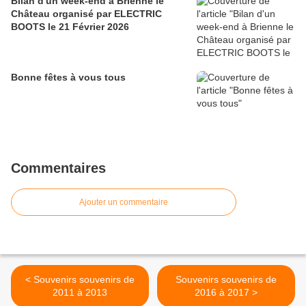
Bilan d'un week-end à Brienne le
Château organisé par ELECTRIC
BOOTS le 21 Février 2026
Bonne fêtes à vous tous
Commentaires
Ajouter un commentaire
< Souvenirs souvenirs de
Souvenirs souvenirs de
2011 à 2013
2016 à 2017 >