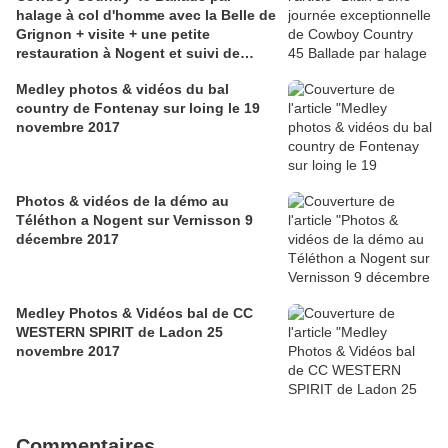
halage à col d'homme avec la Belle de
Grignon + visite + une petite
restauration à Nogent et suivi de
quelques pas de danse
Medley photos & vidéos du bal
country de Fontenay sur loing le 19
novembre 2017
Photos & vidéos de la démo au
Téléthon a Nogent sur Vernisson 9
décembre 2017
Medley Photos & Vidéos bal de CC
WESTERN SPIRIT de Ladon 25
novembre 2017
Commentaires