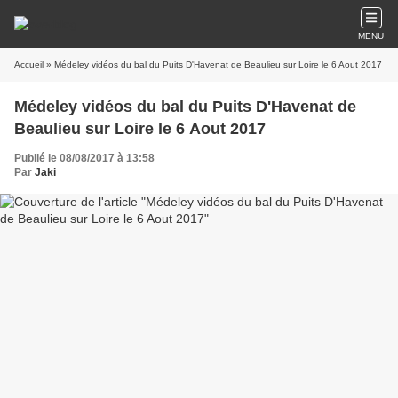
MENU
Accueil
» Médeley vidéos du bal du Puits D'Havenat de Beaulieu sur Loire le 6 Aout 2017
Médeley vidéos du bal du Puits D'Havenat de
Beaulieu sur Loire le 6 Aout 2017
Publié le 08/08/2017 à 13:58
Par
Jaki