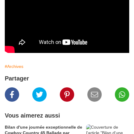
#Archives
Partager
Vous aimerez aussi
Bilan d'une journée exceptionnelle de
Cowboy Country 45 Ballade par