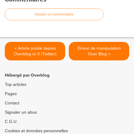
Ajouter un commentaire
< Article publié depuis
Erreur de manipulation
Overblog et X (Twitter)
Over Blog >
Hébergé par Overblog
Top articles
Pages
Contact
Signaler un abus
C.G.U.
Cookies et données personnelles