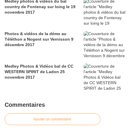
Medley photos & vidéos du bal
country de Fontenay sur loing le 19
novembre 2017
Photos & vidéos de la démo au
Téléthon a Nogent sur Vernisson 9
décembre 2017
Medley Photos & Vidéos bal de CC
WESTERN SPIRIT de Ladon 25
novembre 2017
Commentaires
Ajouter un commentaire