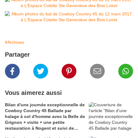
#Archives
Partager
Vous aimerez aussi
Bilan d'une journée exceptionnelle de
Cowboy Country 45 Ballade par
halage à col d'homme avec la Belle de
Grignon + visite + une petite
restauration à Nogent et suivi de
quelques pas de danse