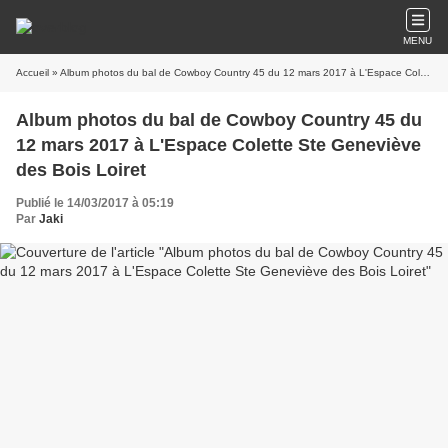
MENU
Accueil
» Album photos du bal de Cowboy Country 45 du 12 mars 2017 à L'Espace Colette Ste Geneviève des Bois Loiret
Album photos du bal de Cowboy Country 45 du
12 mars 2017 à L'Espace Colette Ste Geneviève
des Bois Loiret
Publié le 14/03/2017 à 05:19
Par
Jaki