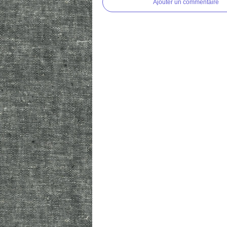
Ajouter un commentaire