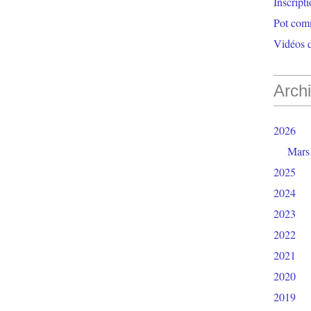
Inscript
Pot com
Vidéos d
Arch
2026
Mars
2025
2024
2023
2022
2021
2020
2019