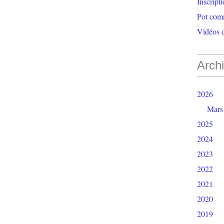
Inscript
Pot com
Vidéos d
Arch
2026
Mars
2025
2024
2023
2022
2021
2020
2019