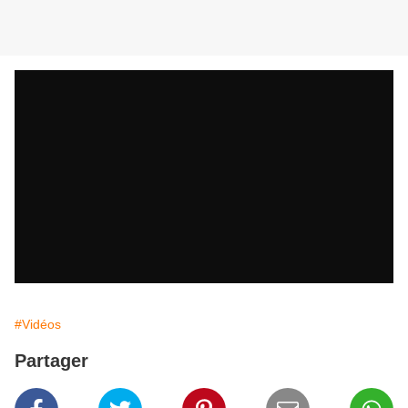
#Vidéos
Partager