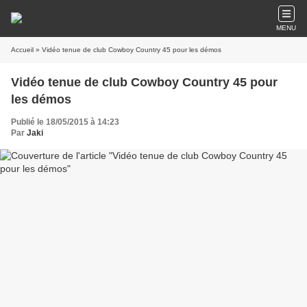
MENU
Accueil
» Vidéo tenue de club Cowboy Country 45 pour les démos
Vidéo tenue de club Cowboy Country 45 pour
les démos
Publié le 18/05/2015 à 14:23
Par
Jaki