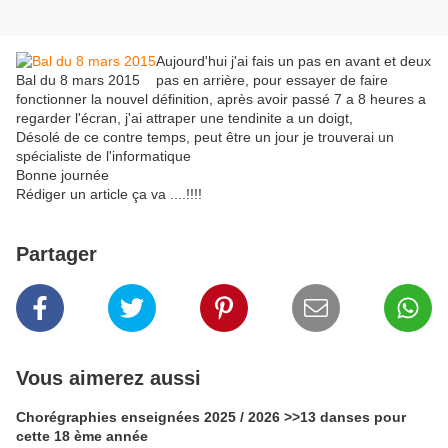
Aujourd'hui j'ai fais un pas en avant et deux
Bal du 8 mars 2015
pas en arrière, pour essayer de faire
fonctionner la nouvel définition, après avoir passé 7 a 8 heures a
regarder l'écran, j'ai attraper une tendinite a un doigt,
Désolé de ce contre temps, peut être un jour je trouverai un
spécialiste de l'informatique
Bonne journée
Rédiger un article ça va ....!!!!
Partager
Vous aimerez aussi
Chorégraphies enseignées 2025 / 2026 >>13 danses pour
cette 18 ème année