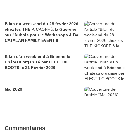
Bilan du week-end du 28 février 2026
chez les THE KICKOFF à la Guerche
sur l'Aubois pour le Workshops & Bal
CATALAN FAMILY EVENT II
Bilan d'un week-end à Brienne le
Château organisé par ELECTRIC
BOOTS le 21 Février 2026
Mai 2026
Commentaires