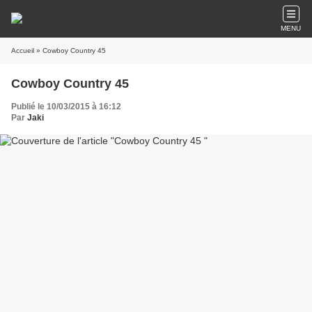
MENU
Accueil
» Cowboy Country 45
Cowboy Country 45
Publié le 10/03/2015 à 16:12
Par
Jaki